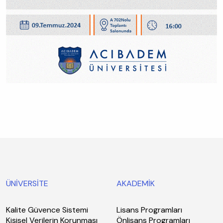
ÜNİVERSİTE
AKADEMİK
Kalite Güvence Sistemi
Lisans Programları
Kişisel Verilerin Korunması
Önlisans Programları