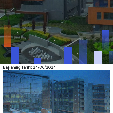
Başlangıç Tarihi:
24/06/2024