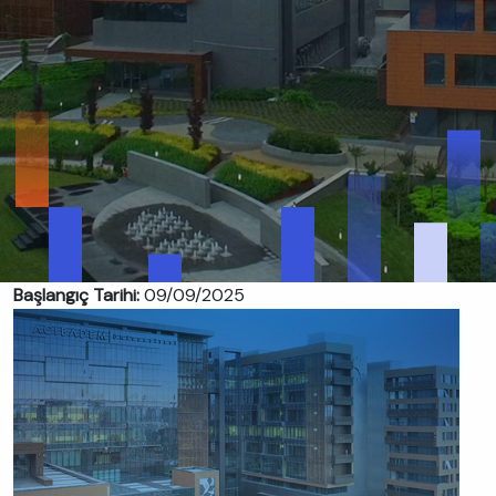
Başlangıç Tarihi:
09/09/2025