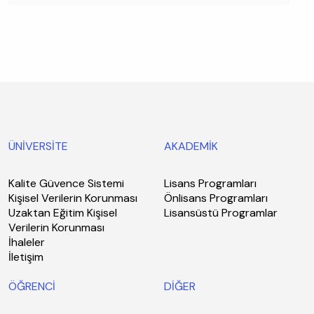
ÜNİVERSİTE
AKADEMİK
Kalite Güvence Sistemi
Lisans Programları
Kişisel Verilerin Korunması
Önlisans Programları
Uzaktan Eğitim Kişisel
Lisansüstü Programlar
Verilerin Korunması
İhaleler
İletişim
ÖĞRENCİ
DİĞER