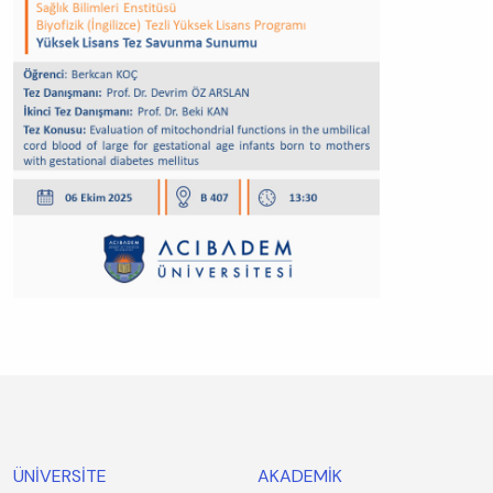
ÜNİVERSİTE
AKADEMİK