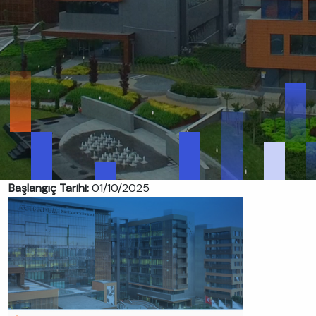
Başlangıç Tarihi:
01/10/2025