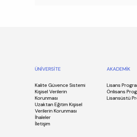
ÜNİVERSİTE
AKADEMİK
Kalite Güvence Sistemi
Lisans Progra
Kişisel Verilerin
Önlisans Prog
Korunması
Lisansüstü P
Uzaktan Eğitim Kişisel
Verilerin Korunması
İhaleler
İletişim