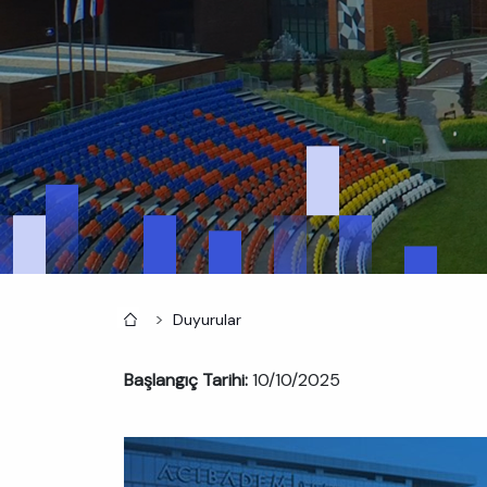
Anasayfa
Duyurular
Başlangıç Tarihi:
10/10/2025