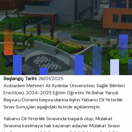
Başlangıç Tarihi:
26/01/2025
Acıbadem Mehmet Ali Aydınlar Üniversitesi, Sağlık Bilimleri
Enstitüsü, 2024-2025 Eğitim Öğretim Yılı Bahar Yarıyılı
Başvuru Dönemi başvurularına ilişkin Yabancı Dil Yeterlilik
Sınav Sonuçları aşağıdaki listede açıklanmıştır.
Yabancı Dil Yeterlilik Sınavında başarılı olup, Mülakat
Sınavına katılmaya hak kazanan adaylar Mülakat Sınavı