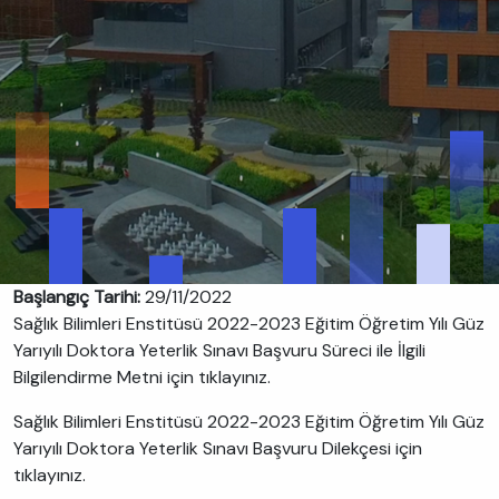
Başlangıç Tarihi:
29/11/2022
Sağlık Bilimleri Enstitüsü 2022-2023 Eğitim Öğretim Yılı Güz
Yarıyılı Doktora Yeterlik Sınavı Başvuru Süreci ile İlgili
Bilgilendirme Metni için tıklayınız.
Sağlık Bilimleri Enstitüsü 2022-2023 Eğitim Öğretim Yılı Güz
Yarıyılı Doktora Yeterlik Sınavı Başvuru Dilekçesi için
tıklayınız.