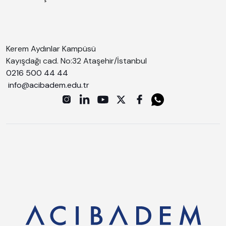
Kerem Aydınlar Kampüsü
Kayışdağı cad. No:32 Ataşehir/İstanbul
0216 500 44 44
info@acibadem.edu.tr