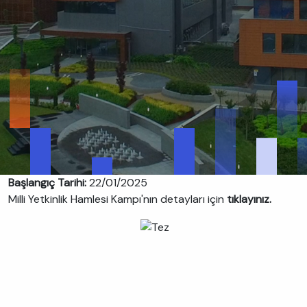
Başlangıç Tarihi:
22/01/2025
Milli Yetkinlik Hamlesi Kampı'nın detayları için
tıklayınız.