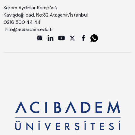
Kerem Aydınlar Kampüsü
Kayışdağı cad. No:32 Ataşehir/İstanbul
0216 500 44 44
info@acibadem.edu.tr