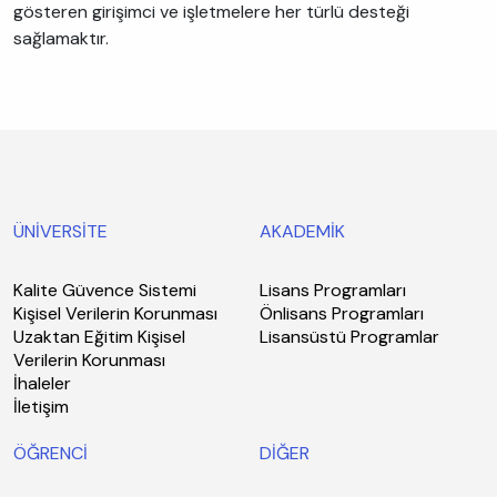
gösteren girişimci ve işletmelere her türlü desteği
sağlamaktır.
ÜNİVERSİTE
AKADEMİK
Kalite Güvence Sistemi
Lisans Programları
Kişisel Verilerin Korunması
Önlisans Programları
Uzaktan Eğitim Kişisel
Lisansüstü Programlar
Verilerin Korunması
İhaleler
İletişim
ÖĞRENCİ
DİĞER