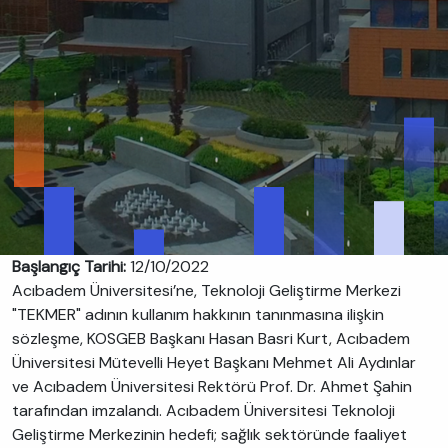
Başlangıç Tarihi:
12/10/2022
Acıbadem Üniversitesi’ne, Teknoloji Geliştirme Merkezi
"TEKMER" adının kullanım hakkının tanınmasına ilişkin
sözleşme, KOSGEB Başkanı Hasan Basri Kurt, Acıbadem
Üniversitesi Mütevelli Heyet Başkanı Mehmet Ali Aydınlar
ve Acıbadem Üniversitesi Rektörü Prof. Dr. Ahmet Şahin
tarafından imzalandı. Acıbadem Üniversitesi Teknoloji
Geliştirme Merkezinin hedefi; sağlık sektöründe faaliyet