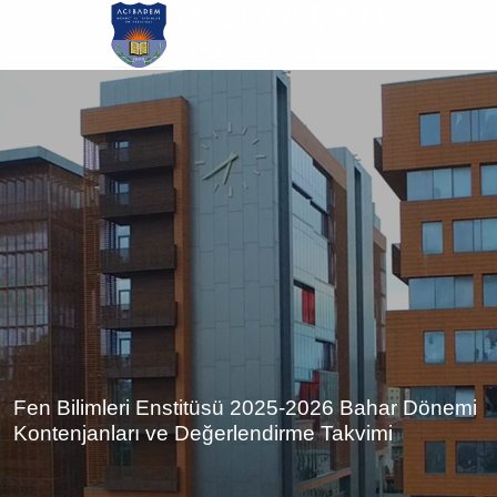
Ana
içeriğe
atla
Fen Bilimleri Enstitüsü 2025-2026 Bahar Dönemi
Kontenjanları ve Değerlendirme Takvimi