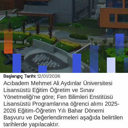
Başlangıç Tarihi:
12/01/2026
Acıbadem Mehmet Ali Aydınlar Üniversitesi
Lisansüstü Eğitim Öğretim ve Sınav
Yönetmeliği'ne göre; Fen Bilimleri Enstitüsü
Lisansüstü Programlarına öğrenci alımı 2025-
2026 Eğitim-Öğretim Yılı Bahar Dönemi
Başvuru ve Değerlendirmeleri aşağıda belirtilen
tarihlerde yapılacaktır.