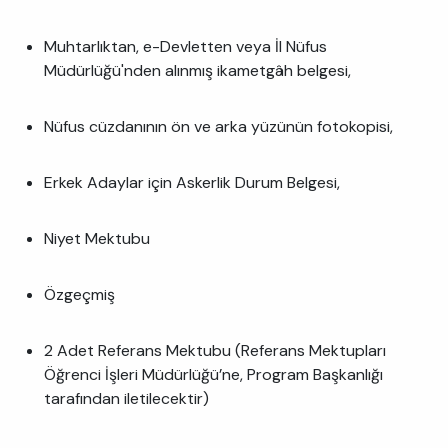
Muhtarlıktan, e-Devletten veya İl Nüfus
Müdürlüğü'nden alınmış ikametgâh belgesi,
Nüfus cüzdanının ön ve arka yüzünün fotokopisi,
Erkek Adaylar için Askerlik Durum Belgesi,
Niyet Mektubu
Özgeçmiş
2 Adet Referans Mektubu (Referans Mektupları
Öğrenci İşleri Müdürlüğü’ne, Program Başkanlığı
tarafından iletilecektir)