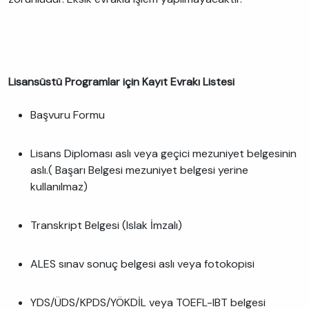
Lisansüstü Programlar için Kayıt Evrakı Listesi
Başvuru Formu
Lisans Diploması aslı veya geçici mezuniyet belgesinin
aslı.( Başarı Belgesi mezuniyet belgesi yerine
kullanılmaz)
Transkript Belgesi (Islak İmzalı)
ALES sınav sonuç belgesi aslı veya fotokopisi
YDS/ÜDS/KPDS/YÖKDİL veya TOEFL-IBT belgesi