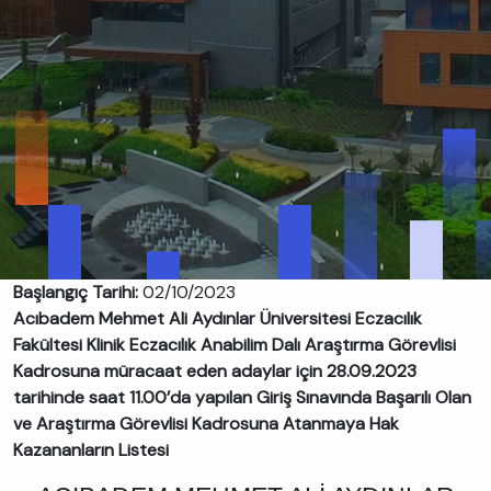
Başlangıç Tarihi:
02/10/2023
Acıbadem Mehmet Ali Aydınlar Üniversitesi Eczacılık
Fakültesi Klinik Eczacılık Anabilim Dalı Araştırma Görevlisi
Kadrosuna müracaat eden adaylar için 28.09.2023
tarihinde saat 11.00’da yapılan Giriş Sınavında Başarılı Olan
ve Araştırma Görevlisi Kadrosuna Atanmaya Hak
Kazananların Listesi