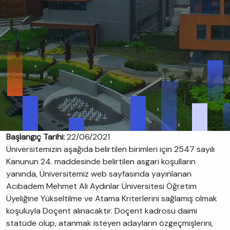
Başlangıç Tarihi:
22/06/2021
Üniversitemizin aşağıda belirtilen birimleri için 2547 sayılı
Kanunun 24. maddesinde belirtilen asgari koşulların
yanında, Üniversitemiz web sayfasında yayınlanan
Acıbadem Mehmet Ali Aydınlar Üniversitesi Öğretim
Üyeliğine Yükseltilme ve Atama Kriterlerini sağlamış olmak
koşuluyla Doçent alınacaktır. Doçent kadrosu daimi
statüde olup, atanmak isteyen adayların özgeçmişlerini,