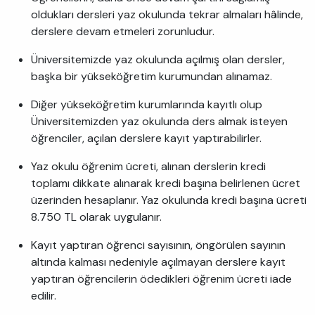
oldukları dersleri yaz okulunda tekrar almaları hâlinde,
derslere devam etmeleri zorunludur.
Üniversitemizde yaz okulunda açılmış olan dersler,
başka bir yükseköğretim kurumundan alınamaz.
Diğer yükseköğretim kurumlarında kayıtlı olup
Üniversitemizden yaz okulunda ders almak isteyen
öğrenciler, açılan derslere kayıt yaptırabilirler.
Yaz okulu öğrenim ücreti, alınan derslerin kredi
toplamı dikkate alınarak kredi başına belirlenen ücret
üzerinden hesaplanır. Yaz okulunda kredi başına ücreti
8.750 TL olarak uygulanır.
Kayıt yaptıran öğrenci sayısının, öngörülen sayının
altında kalması nedeniyle açılmayan derslere kayıt
yaptıran öğrencilerin ödedikleri öğrenim ücreti iade
edilir.