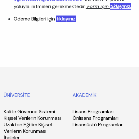
yoluyla iletmeleri gerekmektedir.
Form için
tıklayınız.
Ödeme Bilgileri için
tıklayınız.
ÜNİVERSİTE
AKADEMİK
Kalite Güvence Sistemi
Lisans Programları
Kişisel Verilerin Korunması
Önlisans Programları
Uzaktan Eğitim Kişisel
Lisansüstü Programlar
Verilerin Korunması
İhaleler