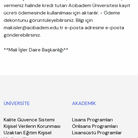
vermeniz halinde kredi tutarı Acıbadem Üniversitesi kayıt
ücreti ödemesinde kullanılması için aktarılır. - Ödeme
dekontunu görüntüleyebilirsiniz. Bilgi için
mali.isler@acibadem.edu.tr e-posta adresine e-posta
gönderebilirsiniz.
**Mali İşler Daire Başkanlığı**
ÜNİVERSİTE
AKADEMİK
Kalite Güvence Sistemi
Lisans Programları
Kişisel Verilerin Korunması
Önlisans Programları
Uzaktan Eğitim Kişisel
Lisansüstü Programlar