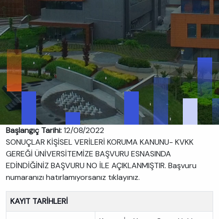
Başlangıç Tarihi:
12/08/2022
SONUÇLAR KİŞİSEL VERİLERİ KORUMA KANUNU- KVKK
GEREĞİ ÜNİVERSİTEMİZE BAŞVURU ESNASINDA
EDİNDİĞİNİZ BAŞVURU NO İLE AÇIKLANMIŞTIR. Başvuru
numaranızı hatırlamıyorsanız tıklayınız.
KAYIT TARİHLERİ