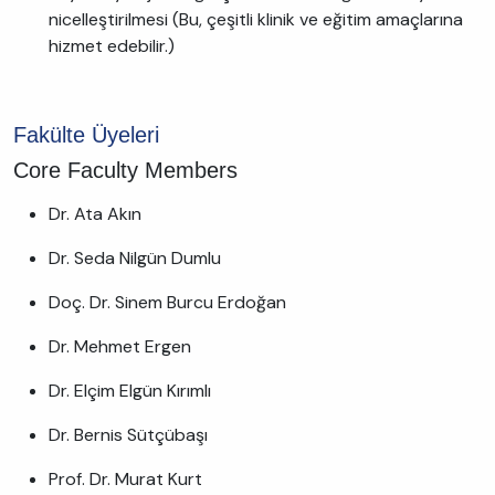
nicelleştirilmesi (Bu, çeşitli klinik ve eğitim amaçlarına
hizmet edebilir.)
Fakülte Üyeleri
Core Faculty Members
Dr. Ata Akın
Dr. Seda Nilgün Dumlu
Doç. Dr. Sinem Burcu Erdoğan
Dr. Mehmet Ergen
Dr. Elçim Elgün Kırımlı
Dr. Bernis Sütçübaşı
Prof. Dr. Murat Kurt