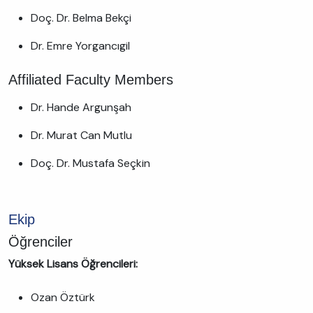
Doç. Dr. Belma Bekçi
Dr. Emre Yorgancıgil
Affiliated Faculty Members
Dr. Hande Argunşah
Dr. Murat Can Mutlu
Doç. Dr. Mustafa Seçkin
Ekip
Öğrenciler
Yüksek Lisans Öğrencileri:
Ozan Öztürk