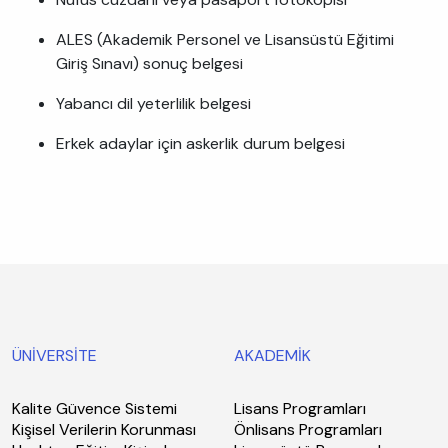
ALES (Akademik Personel ve Lisansüstü Eğitimi
Giriş Sınavı) sonuç belgesi
Yabancı dil yeterlilik belgesi
Erkek adaylar için askerlik durum belgesi
ÜNİVERSİTE
AKADEMİK
Kalite Güvence Sistemi
Lisans Programları
Kişisel Verilerin Korunması
Önlisans Programları