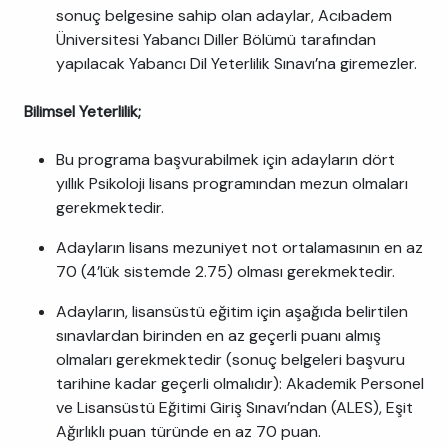
sonuç belgesine sahip olan adaylar, Acıbadem
Üniversitesi Yabancı Diller Bölümü tarafından
yapılacak Yabancı Dil Yeterlilik Sınavı’na giremezler.
Bilimsel Yeterlilik;
Bu programa başvurabilmek için adayların dört
yıllık Psikoloji lisans programından mezun olmaları
gerekmektedir.
Adayların lisans mezuniyet not ortalamasının en az
70 (4’lük sistemde 2.75) olması gerekmektedir.
Adayların, lisansüstü eğitim için aşağıda belirtilen
sınavlardan birinden en az geçerli puanı almış
olmaları gerekmektedir (sonuç belgeleri başvuru
tarihine kadar geçerli olmalıdır): Akademik Personel
ve Lisansüstü Eğitimi Giriş Sınavı’ndan (ALES), Eşit
Ağırlıklı puan türünde en az 70 puan.