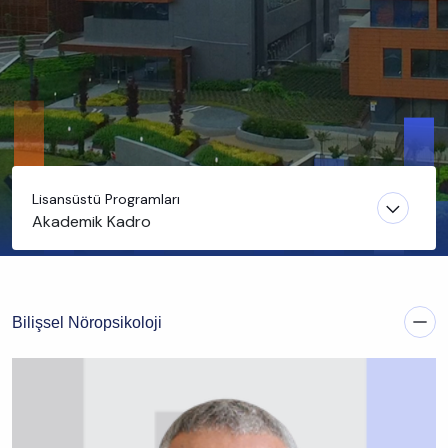
Lisansüstü Programları
Akademik Kadro
Bilişsel Nöropsikoloji