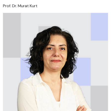
Prof. Dr. Murat Kurt