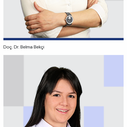
Doç. Dr. Belma Bekçi