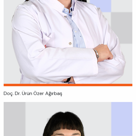
Doç. Dr. Ürün Özer Ağırbaş