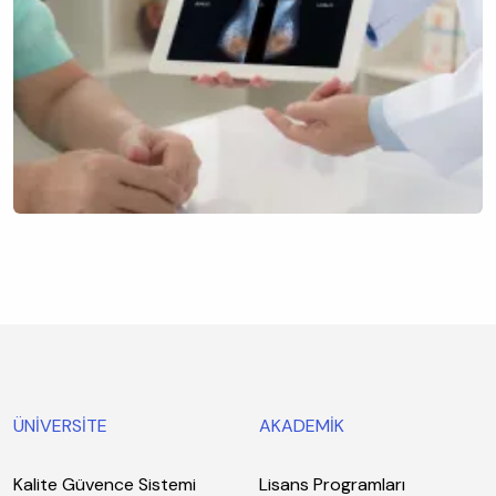
ÜNİVERSİTE
AKADEMİK
Kalite Güvence Sistemi
Lisans Programları