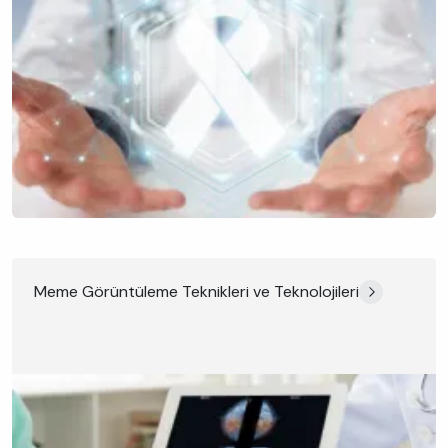
Meme Görüntüleme Teknikleri ve Teknolojileri