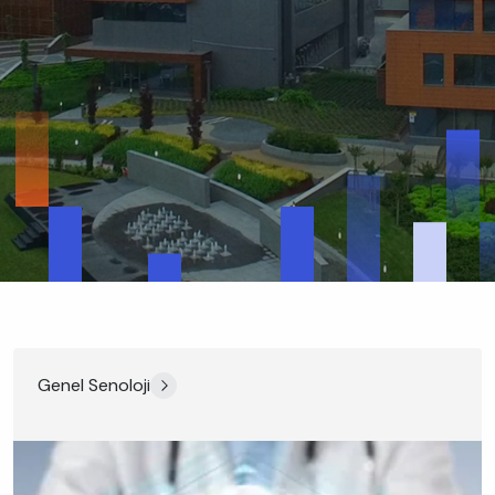
Genel Senoloji