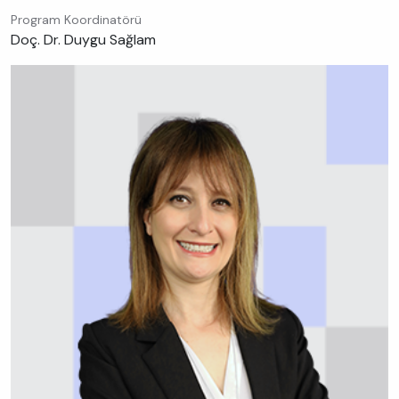
Program Koordinatörü
Doç. Dr. Duygu Sağlam