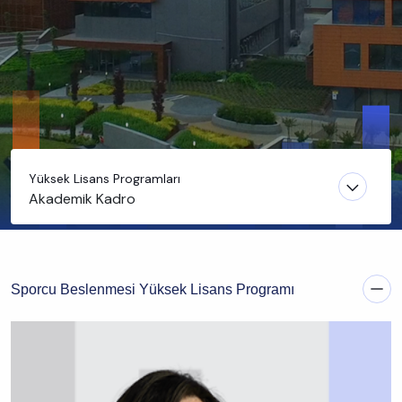
Yüksek Lisans Programları
Akademik Kadro
Sporcu Beslenmesi Yüksek Lisans Programı