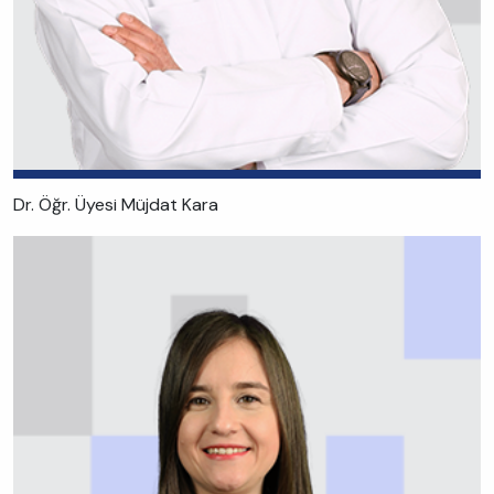
Dr. Öğr. Üyesi Müjdat Kara