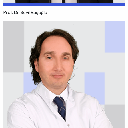
Prof. Dr. Sevil Başoğlu