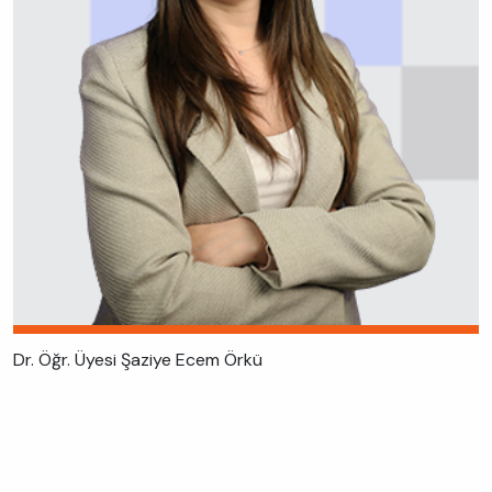
Dr. Öğr. Üyesi Şaziye Ecem Örkü