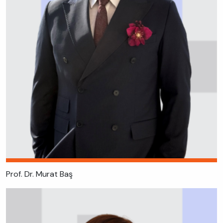
Prof. Dr. Murat Baş