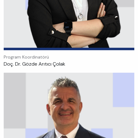
Program Koordinatörü
Doç. Dr. Gözde Arıtıcı Çolak