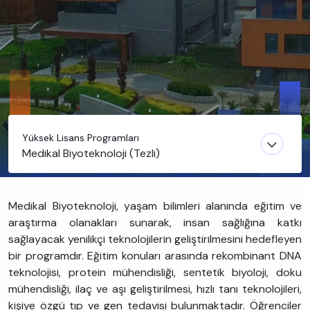
Yüksek Lisans Programları
Medikal Biyoteknoloji (Tezli)
Medikal Biyoteknoloji, yaşam bilimleri alanında eğitim ve
araştırma olanakları sunarak, insan sağlığına katkı
sağlayacak yenilikçi teknolojilerin geliştirilmesini hedefleyen
bir programdır. Eğitim konuları arasında rekombinant DNA
teknolojisi, protein mühendisliği, sentetik biyoloji, doku
mühendisliği, ilaç ve aşı geliştirilmesi, hızlı tanı teknolojileri,
kişiye özgü tıp ve gen tedavisi bulunmaktadır. Öğrenciler