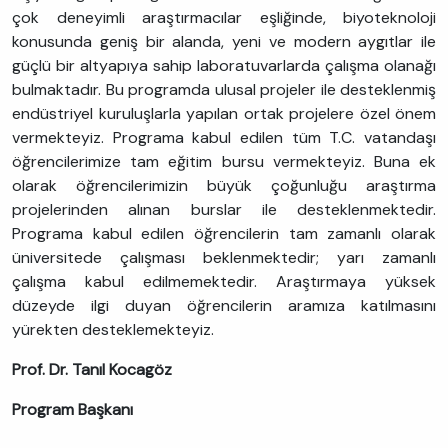
çok deneyimli araştırmacılar eşliğinde, biyoteknoloji
konusunda geniş bir alanda, yeni ve modern aygıtlar ile
güçlü bir altyapıya sahip laboratuvarlarda çalışma olanağı
bulmaktadır. Bu programda ulusal projeler ile desteklenmiş
endüstriyel kuruluşlarla yapılan ortak projelere özel önem
vermekteyiz. Programa kabul edilen tüm T.C. vatandaşı
öğrencilerimize tam eğitim bursu vermekteyiz. Buna ek
olarak öğrencilerimizin büyük çoğunluğu araştırma
projelerinden alınan burslar ile desteklenmektedir.
Programa kabul edilen öğrencilerin tam zamanlı olarak
üniversitede çalışması beklenmektedir; yarı zamanlı
çalışma kabul edilmemektedir. Araştırmaya yüksek
düzeyde ilgi duyan öğrencilerin aramıza katılmasını
yürekten desteklemekteyiz.
Prof. Dr. Tanıl Kocagöz
Program Başkanı