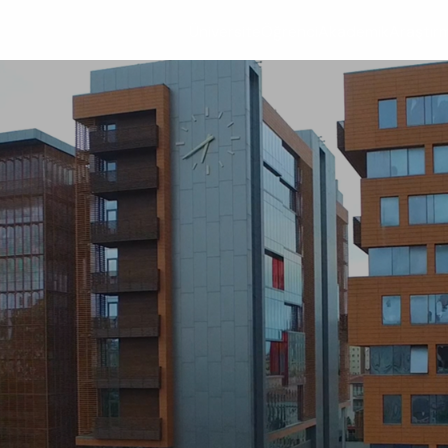
Üniversite
Öğrenci
Akademik
Araştır