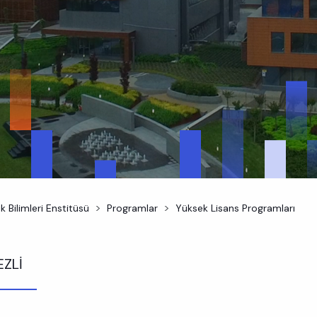
k Bilimleri Enstitüsü
Programlar
Yüksek Lisans Programları
EZLİ