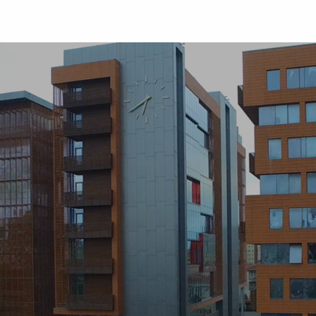
Üniversite
Öğrenci
Akademik
Araştır