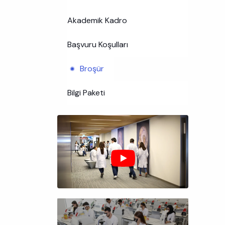
Akademik Kadro
Başvuru Koşulları
Broşür
Bilgi Paketi