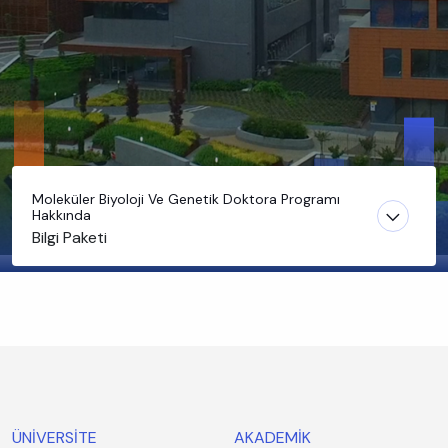
Moleküler Biyoloji Ve Genetik Doktora Programı
Hakkında
Bilgi Paketi
ÜNİVERSİTE
AKADEMİK