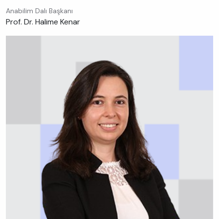
Anabilim Dalı Başkanı
Prof. Dr. Halime Kenar