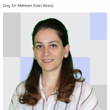
Doç. Dr. Mehmet Emin Aksoy