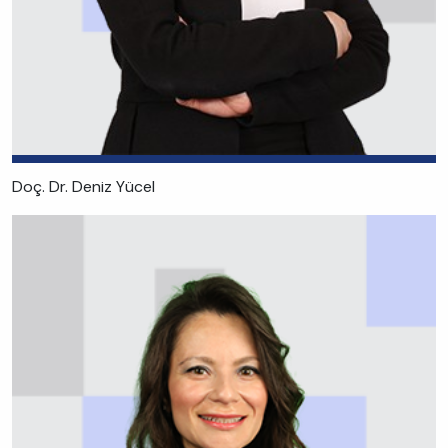
Doç. Dr. Deniz Yücel