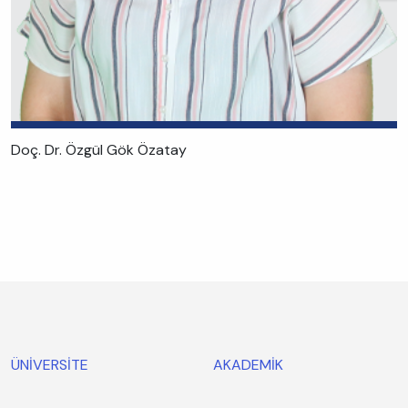
Doç. Dr. Özgül Gök Özatay
ÜNİVERSİTE
AKADEMİK