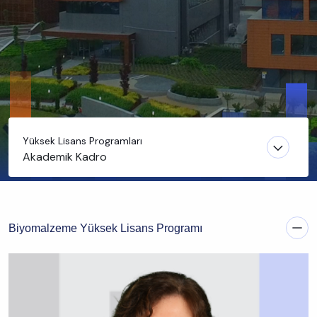
Yüksek Lisans Programları
Akademik Kadro
Biyomalzeme Yüksek Lisans Programı