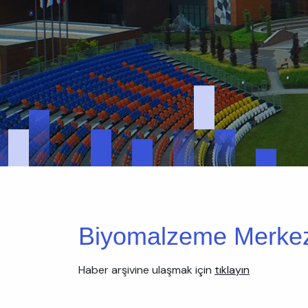
Biyomalzeme Merkezi
Haber arşivine ulaşmak için
tıklayın