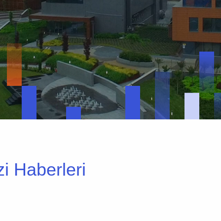
 Haberleri