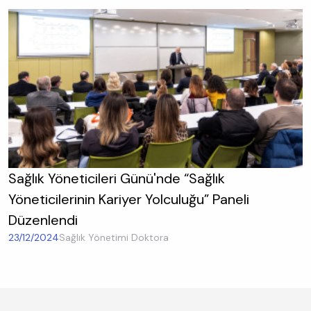
Sağlık Yöneticileri Günü'nde “Sağlık
Yöneticilerinin Kariyer Yolculuğu” Paneli
Düzenlendi
23/12/2024
Sağlık Yönetimi Doktora