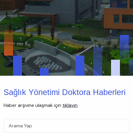
Sağlık Yönetimi Doktora Haberleri
Haber arşivine ulaşmak için
tıklayın
Title