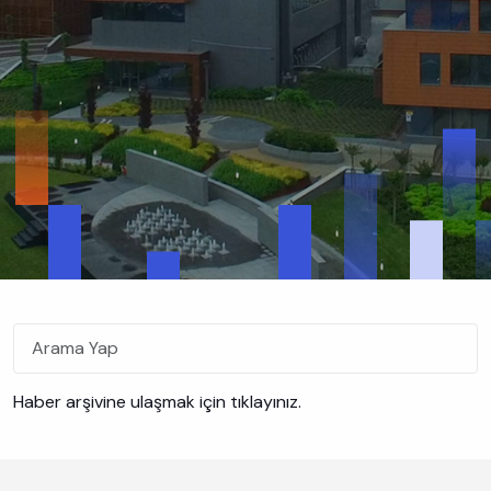
Title
Haber arşivine ulaşmak için tıklayınız.