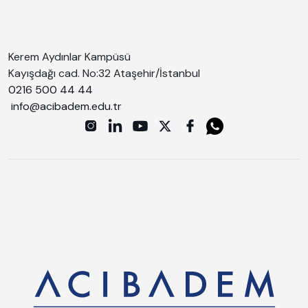
Kerem Aydınlar Kampüsü
Kayışdağı cad. No:32 Ataşehir/İstanbul
0216 500 44 44
info@acibadem.edu.tr