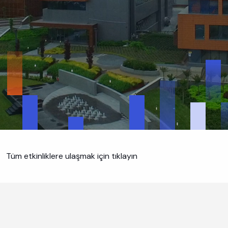
Tüm etkinliklere ulaşmak için tıklayın