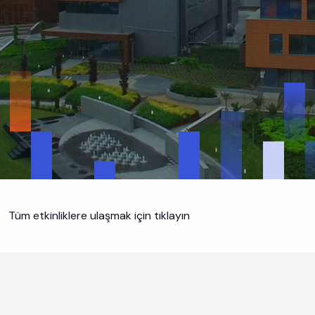
Tüm etkinliklere ulaşmak için tıklayın