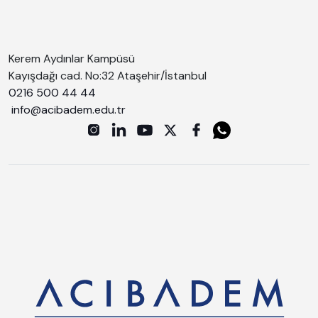
Kerem Aydınlar Kampüsü
Kayışdağı cad. No:32 Ataşehir/İstanbul
0216 500 44 44
info@acibadem.edu.tr