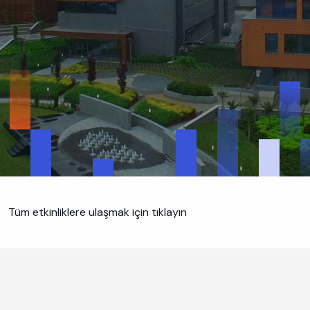
Tüm etkinliklere ulaşmak için tıklayın