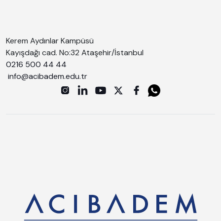
Kerem Aydınlar Kampüsü
Kayışdağı cad. No:32 Ataşehir/İstanbul
0216 500 44 44
info@acibadem.edu.tr