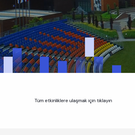
Tüm etkinliklere ulaşmak için tıklayın