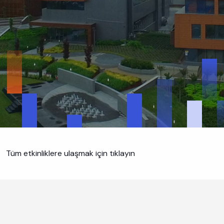
Tüm etkinliklere ulaşmak için tıklayın