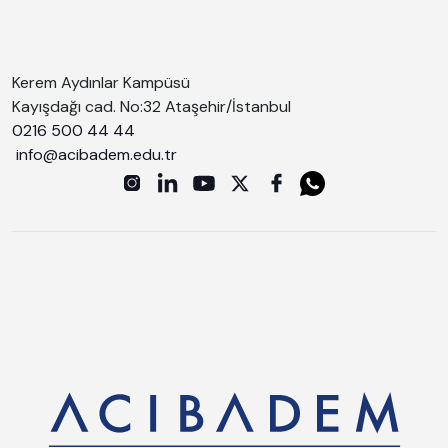
Kerem Aydınlar Kampüsü
Kayışdağı cad. No:32 Ataşehir/İstanbul
0216 500 44 44
info@acibadem.edu.tr