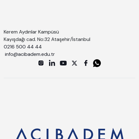
Kerem Aydınlar Kampüsü
Kayışdağı cad. No:32 Ataşehir/İstanbul
0216 500 44 44
info@acibadem.edu.tr