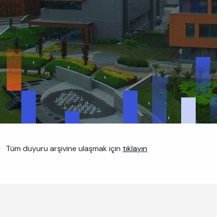
Tüm duyuru arşivine ulaşmak için
tıklayın