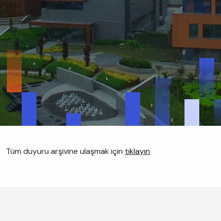
Tüm duyuru arşivine ulaşmak için
tıklayın