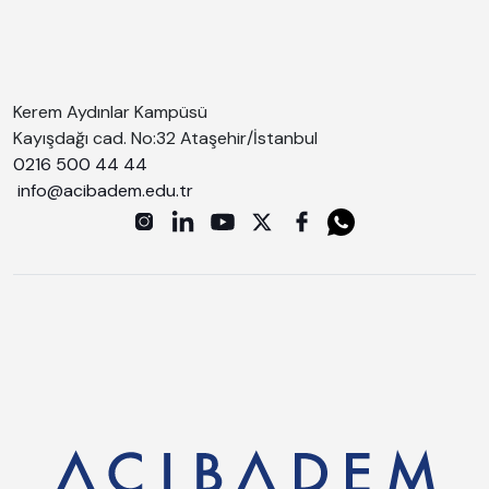
Kerem Aydınlar Kampüsü
Kayışdağı cad. No:32 Ataşehir/İstanbul
0216 500 44 44
info@acibadem.edu.tr