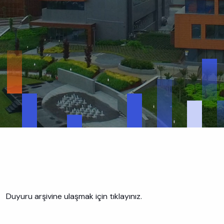
Duyuru arşivine ulaşmak için tıklayınız.