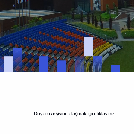
Duyuru arşivine ulaşmak için tıklayınız.