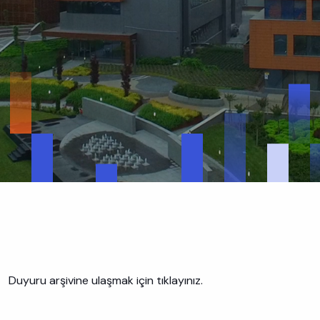
Duyuru arşivine ulaşmak için tıklayınız.